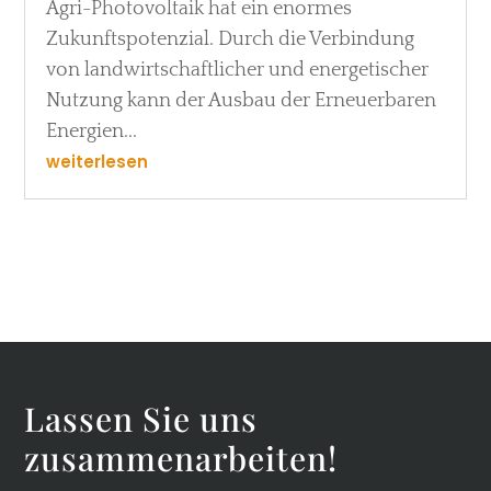
Agri-Photovoltaik hat ein enormes
Zukunftspotenzial. Durch die Verbindung
von landwirtschaftlicher und energetischer
Nutzung kann der Ausbau der Erneuerbaren
Energien...
weiterlesen
Lassen Sie uns
zusammenarbeiten!