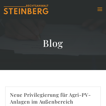
Blog
Neue Privilegierung für Agri-PV-
Anlagen im Außenbereich