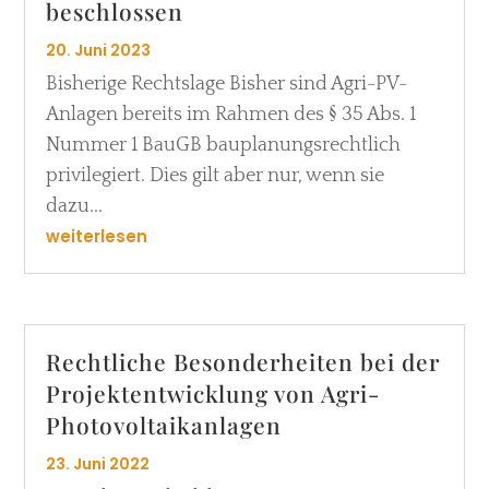
beschlossen
20. Juni 2023
Bisherige Rechtslage Bisher sind Agri-PV-
Anlagen bereits im Rahmen des § 35 Abs. 1
Nummer 1 BauGB bauplanungsrechtlich
privilegiert. Dies gilt aber nur, wenn sie
dazu...
weiterlesen
Rechtliche Besonderheiten bei der
Projektentwicklung von Agri-
Photovoltaikanlagen
23. Juni 2022